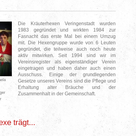
Die Kräuterhexen Veringenstadt wurden
1983 gegründet und wirkten 1984 zur
Fasnacht das erste Mal bei einem Umzug
mit. Die Hexengruppe wurde von 6 Leuten
gegründet, die teilweise auch noch heute
aktiv mitwirken. Seit 1994 sind wir im
Vereinsregister als eigenständiger Verein
eingetragen und haben daher auch einen
Ausschuss. Einige der grundlegenden
aela
Gesetze unseres Vereins sind die Pflege und
Erhaltung alter Bräuche und der
ger
Zusammenhalt in der Gemeinschaft.
r
xe trägt...